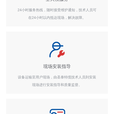
24小时服务热线，随时接受维护通知，技术人员可
在24小时以内抵达现场，解决故障。
现场安装指导
设备运输至用户现场，由圣泰特缆技术人员到安装
现场进行安装指导和质量监督。