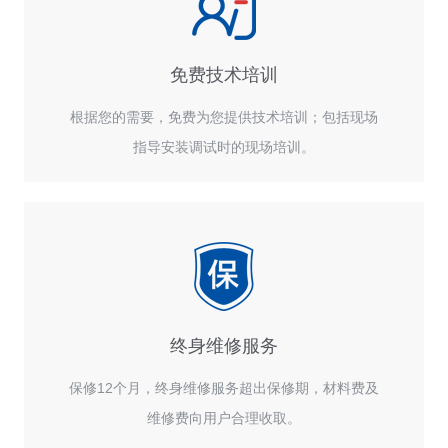
免费技术培训
根据您的需要，免费为您提供技术培训；包括现场
指导安装调试时的现场培训。
终身维修服务
保修12个月，终身维修服务超出保修期，材料费及
维修费向用户合理收取。