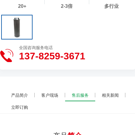
20+
2-3倍
多行业
全国咨询服务电话
137-8259-3671
产品简介
客户现场
售后服务
相关新闻
立即订购