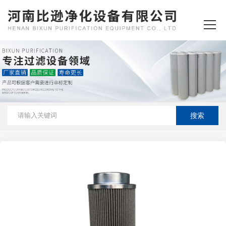
首页
关于我们
产品中心
新闻资讯
客户案例
资质荣誉
厂房设备