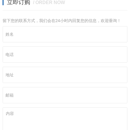
立即订购
/ ORDER NOW
留下您的联系方式，我们会在24小时内回复您的信息，欢迎垂询！