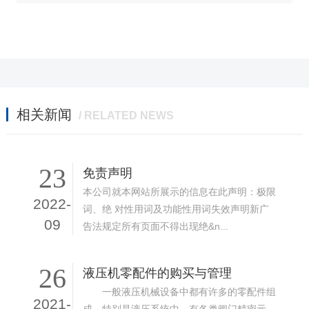
相关新闻
/ RELATED NEWS
23
免责声明
本公司就本网站所展示的信息在此声明：极限
2022-
词、绝 对性用词及功能性用词失效声明新广
09
告法规定所有页面不得出现绝&n...
26
液压机零配件的购买与管理
一般液压机械设备中都有许多的零配件组
2021-