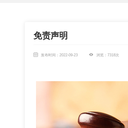
联系我们
免责声明
发布时间：2022-09-23
浏览：7318次