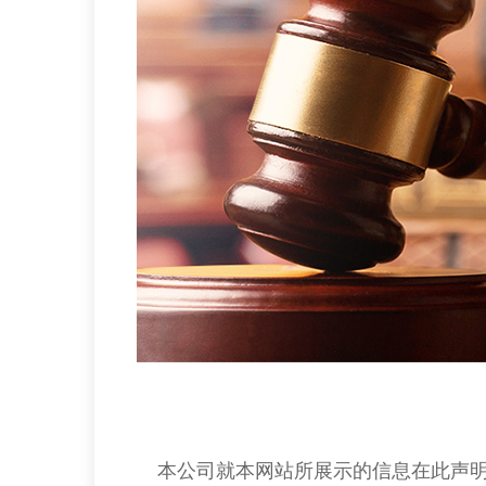
本公司就本网站所展示的信息在此声