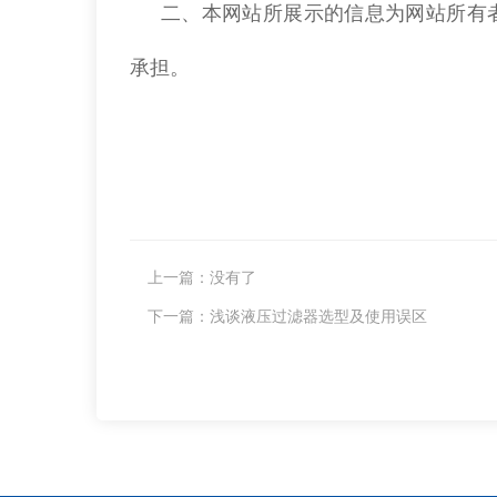
二、本网站所展示的信息为网站所有
承担。
上一篇：
没有了
下一篇：
浅谈液压过滤器选型及使用误区