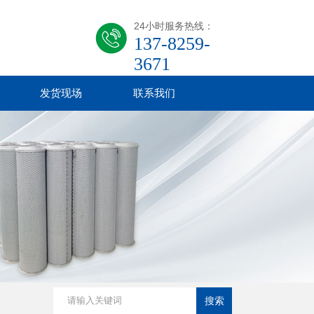
24小时服务热线：
137-8259-
3671
发货现场
联系我们