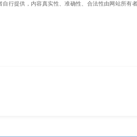
者自行提供，内容真实性、准确性、合法性由网站所有