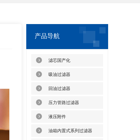
产品导航
滤芯国产化
吸油过滤器
回油过滤器
压力管路过滤器
液压附件
油箱内置式系列过滤器