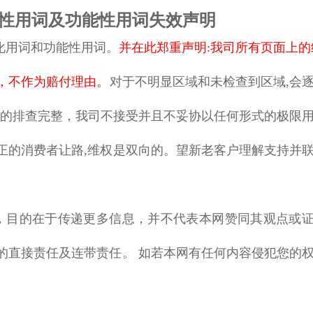
性用词及功能性用词失效声明
化用词和功能性用词。
并在此郑重声明
:我司所有页面上的
，不作为赔付理由。
对于不明显区域和未检查到区域
,会
%的排查完整，我司不接受并且不妥协以任何形式的极限
正的消费者让路,维权是双向的。望新老客户理解支持并
，目的在于传递更多信息，并不代表本网赞同其观点或
的直接责任及连带责任。
如若本网有任何内容侵犯您的