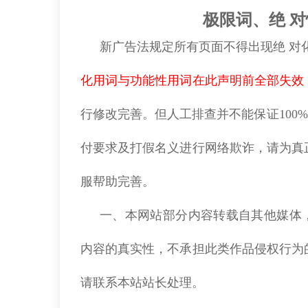
极限词、绝
对
新广告法规定所有页面不得出现绝
对
化用词与功能性用词在此声明前全部失效
行修改完善。但人工排查并不能保证100
付要求及打假名义进行网络欺诈，请为真
服帮助完善。
一、本网站部分内容转载自其他媒体
内容的真实性，不承担此类作品侵权行为
请联系本站站长处理。