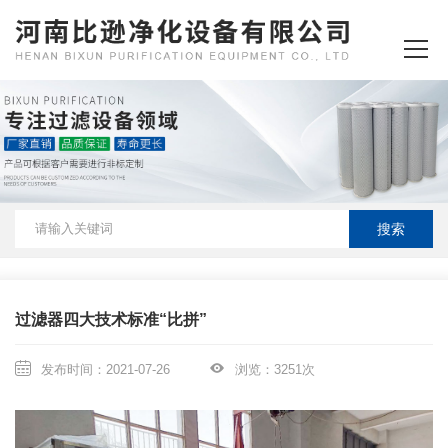
首页
关于我们
产品中心
新闻资讯
客户案例
过滤器四大技术标准“比拼”
资质荣誉
发布时间：2021-07-26
浏览：3251次
厂房设备