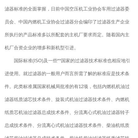
滤器标准的全面掌握，日前中国空压机工业协会车用过滤器委
员会、中国内燃机工业协会过滤器分会编印了过滤器生产企业
所执行的产品标准多以所配套的主机厂要求而定。随着国内主
机厂合资企业的增多和新机型引进。
国际标准(ISO)及一些**国家的过滤器技术标准也相应地引
进使用。就过滤器的一般用户而言所需了解的标准应是技术条
件。此类标准属国家机械局批准的有12项，包括内燃机机油过
滤器纸质滤芯技术条件、旋装式机油过滤器技术条件、内燃机
纸质芯机油过滤器总成技术条件、分流离心式机油过滤器转子
总成技术条件、分流离心式机油过滤器技术条件、柴油机纸质