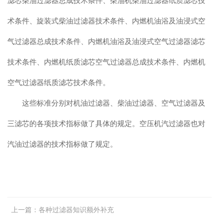
滤芯柴油过滤器总成技术条件、柴油机柴油过滤器纸质滤芯技
术条件、旋装式柴油过滤器技术条件、内燃机油浴及油浸式空
气过滤器总成技术条件、内燃机油浴及油浸式空气过滤器滤芯
技术条件、内燃机纸质滤芯空气过滤器总成技术条件、内燃机
空气过滤器纸质滤芯技术条件。
这些标准分别对机油过滤器、柴油过滤器、空气过滤器及
三滤芯的各项技术指标做了具体的规定。空压机汽过滤器也对
汽油过滤器的技术指标做了规定。
上一篇：
各种过滤器知识额外补充