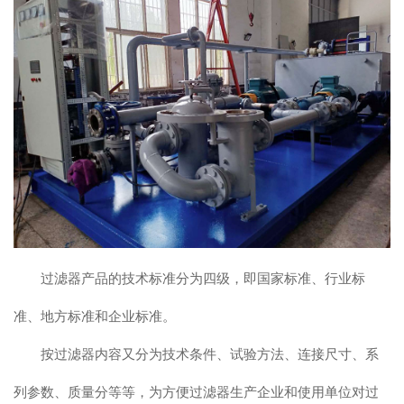
联系我们
过滤器产品的技术标准分为四级，即国家标准、行业标
准、地方标准和企业标准。
按过滤器内容又分为技术条件、试验方法、连接尺寸、系
列参数、质量分等等，为方便过滤器生产企业和使用单位对过