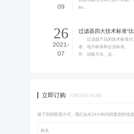
09
&n...
26
过滤器四大技术标准“比
过滤器产品的技术标准分为
2021-
准、地方标准和企业标准。
07
件、试验方法、连...
立即订购
/ ORDER NOW
留下您的联系方式，我们会在24小时内回复您的信