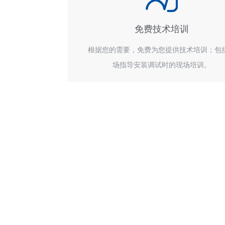
免费技术培训
根据您的需要，免费为您提供技术培训；包
场指导安装调试时的现场培训。