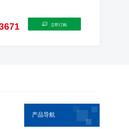
3671
立即订购
产品导航