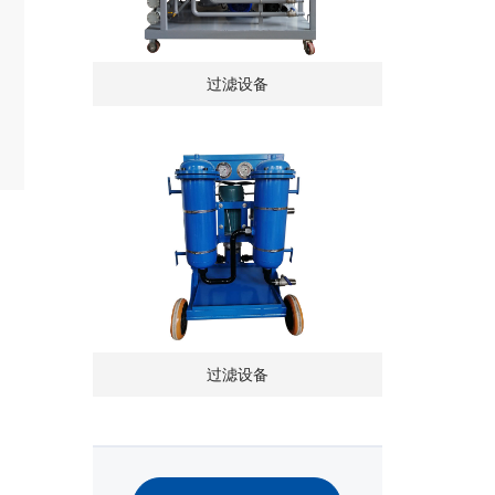
过滤设备
过滤设备