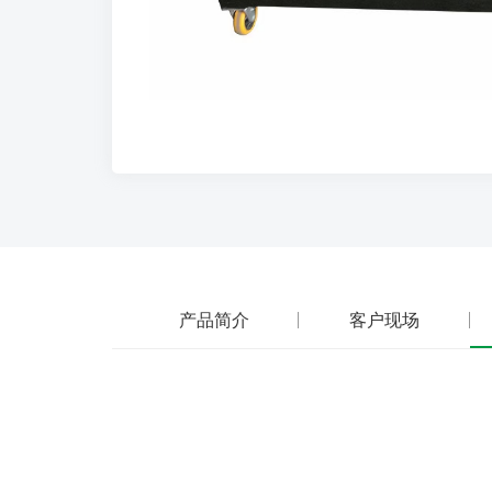
产品简介
客户现场