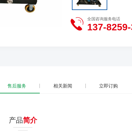
全国咨询服务电话
137-8259-
售后服务
相关新闻
立即订购
产品
简介