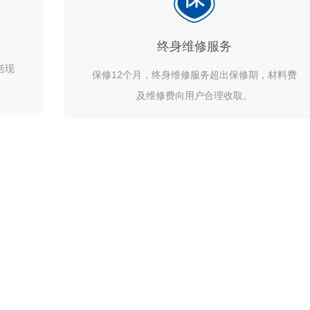
终身维修服务
括现
保修12个月，终身维修服务超出保修期，材料费
及维修费向用户合理收取。