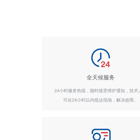
全天候服务
24小时服务热线，随时接受维护通知，技术
可在24小时以内抵达现场，解决故障。