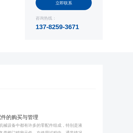
立即联系
咨询热线：
137-8259-3671
配件的购买与管理
械设备中都有许多的零配件组成，特别是液
各类阀门精密元件，在使用过程中，通常情况