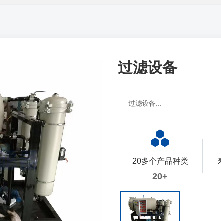
过滤设备
过滤设备...
20多个产品种类
20+