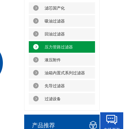
滤芯国产化
吸油过滤器
回油过滤器
压力管路过滤器
液压附件
油箱内置式系列过滤器
先导过滤器
过滤设备
产品推荐