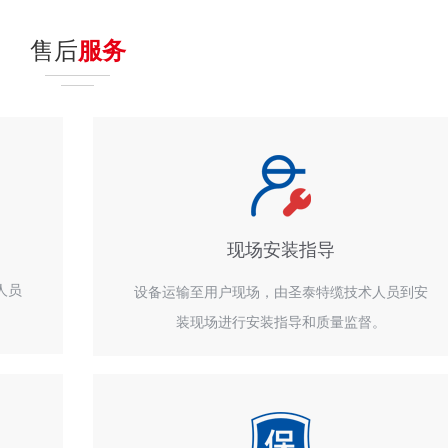
售后
服务
现场安装指导
人员
设备运输至用户现场，由圣泰特缆技术人员到安
装现场进行安装指导和质量监督。