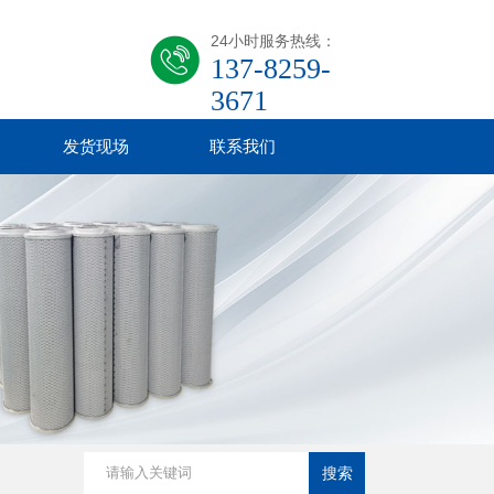
24小时服务热线：
137-8259-
3671
发货现场
联系我们