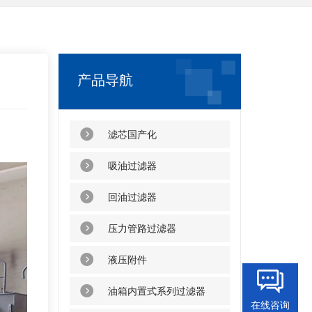
产品导航
滤芯国产化
吸油过滤器
回油过滤器
压力管路过滤器
液压附件
油箱内置式系列过滤器
在线咨询