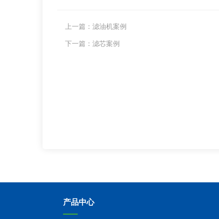
上一篇：
滤油机案例
下一篇：
滤芯案例
产品中心