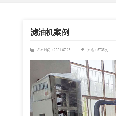
联系我们
滤油机案例
发布时间：2021-07-26
浏览：5705次