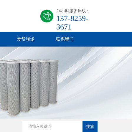
24小时服务热线：
137-8259-
3671
发货现场
联系我们