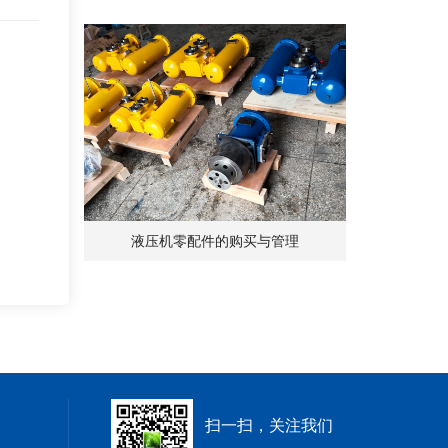
液压机零配件的购买与管理
扫一扫，关注我们