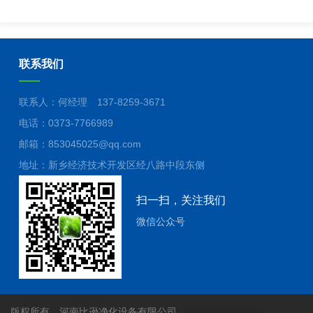
联系我们
联系人：何经理 137-8259-3671
电话：0373-7766989
邮箱：853045025@qq.com
地址：新乡经济技术开发区经八路中段东侧
扫一扫，关注我们
微信公众号
版权所有 河南比逊净化设备有限公司
备案号：豫ICP备